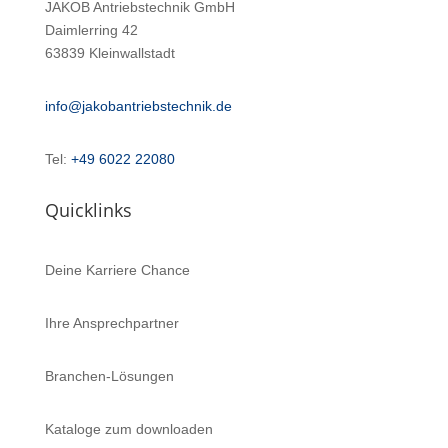
JAKOB Antriebstechnik GmbH
Daimlerring 42
63839 Kleinwallstadt
info@jakobantriebstechnik.de
Tel:
+49 6022 22080
Quicklinks
Deine Karriere Chance
Ihre Ansprechpartner
Branchen-Lösungen
Kataloge zum downloaden