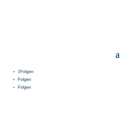
Folgen
Folgen
Folgen