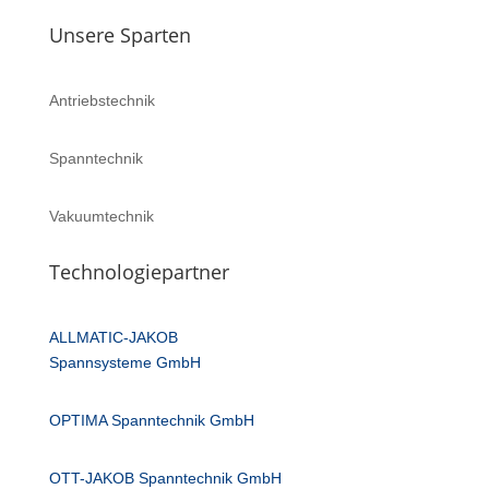
Unsere Sparten
Antriebstechnik
Spanntechnik
Vakuumtechnik
Technologiepartner
ALLMATIC-JAKOB
Spannsysteme GmbH
OPTIMA Spanntechnik GmbH
OTT-JAKOB Spanntechnik GmbH