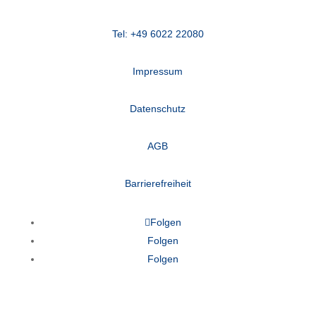
Tel: +49 6022 22080
Impressum
Datenschutz
AGB
Barrierefreiheit
Folgen
Folgen
Folgen