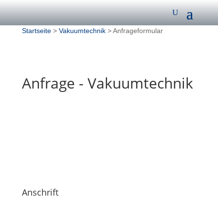
Startseite
>
Vakuumtechnik
> Anfrageformular
Anfrage - Vakuumtechnik
Anschrift