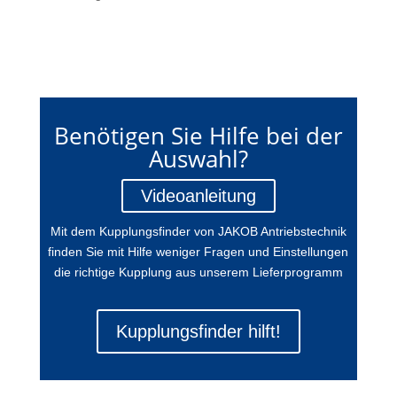
Benötigen Sie Hilfe bei der
Auswahl?
Videoanleitung
Mit dem Kupplungsfinder von JAKOB Antriebstechnik
finden Sie mit Hilfe weniger Fragen und Einstellungen
die richtige Kupplung aus unserem Lieferprogramm
Kupplungsfinder hilft!