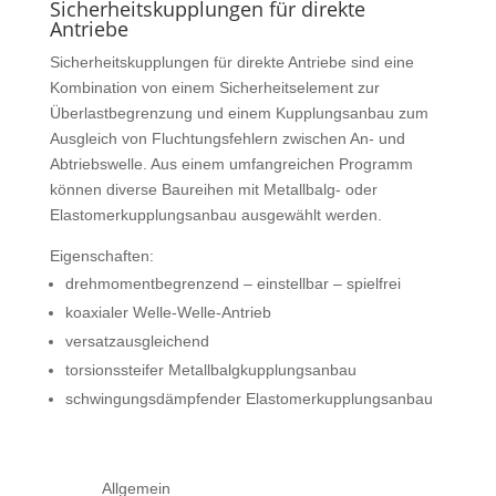
Sicherheitskupplungen für direkte
Antriebe
Sicherheitskupplungen für direkte Antriebe sind eine
Kombination von einem Sicherheitselement zur
Überlastbegrenzung und einem Kupplungsanbau zum
Ausgleich von Fluchtungsfehlern zwischen An- und
Abtriebswelle. Aus einem umfangreichen Programm
können diverse Baureihen mit Metallbalg- oder
Elastomerkupplungsanbau ausgewählt werden.
Eigenschaften:
drehmomentbegrenzend – einstellbar – spielfrei
koaxialer Welle-Welle-Antrieb
versatzausgleichend
torsionssteifer Metallbalgkupplungsanbau
schwingungsdämpfender Elastomerkupplungsanbau
Allgemein