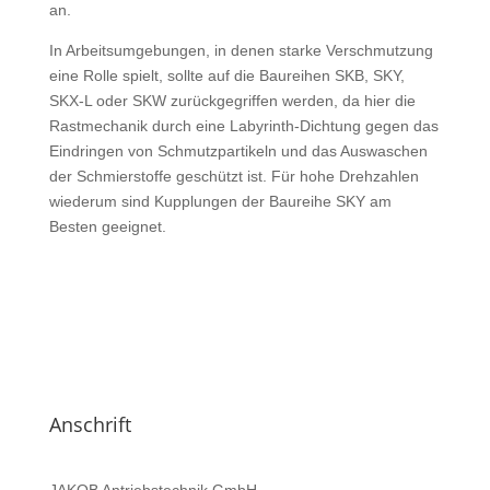
an.
In Arbeitsumgebungen, in denen starke Verschmutzung
eine Rolle spielt, sollte auf die Baureihen SKB, SKY,
SKX-L oder SKW zurückgegriffen werden, da hier die
Rastmechanik durch eine Labyrinth-Dichtung gegen das
Eindringen von Schmutzpartikeln und das Auswaschen
der Schmierstoffe geschützt ist. Für hohe Drehzahlen
wiederum sind Kupplungen der Baureihe SKY am
Besten geeignet.
Anschrift