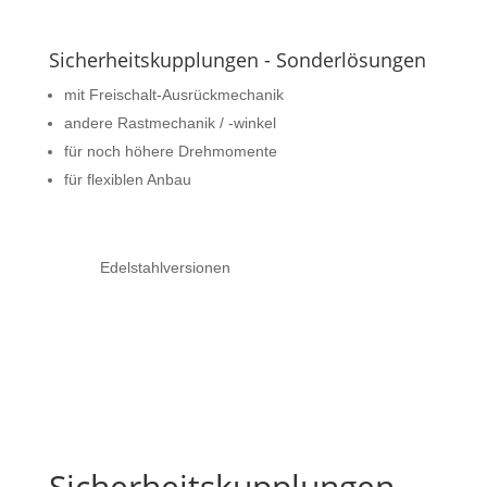
Sicherheitskupplungen - Sonderlösungen
mit Freischalt-Ausrückmechanik
andere Rastmechanik / -winkel
für noch höhere Drehmomente
für flexiblen Anbau
Edelstahlversionen
Sicherheitskupplungen