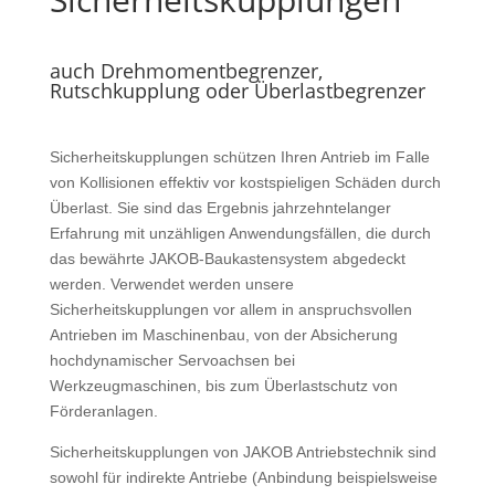
auch Drehmomentbegrenzer,
Rutschkupplung oder Überlastbegrenzer
Sicherheitskupplungen schützen Ihren Antrieb im Falle
von Kollisionen effektiv vor kostspieligen Schäden durch
Überlast. Sie sind das Ergebnis jahrzehntelanger
Erfahrung mit unzähligen Anwendungsfällen, die durch
das bewährte JAKOB-Baukastensystem abgedeckt
werden. Verwendet werden unsere
Sicherheitskupplungen vor allem in anspruchsvollen
Antrieben im Maschinenbau, von der Absicherung
hochdynamischer Servoachsen bei
Werkzeugmaschinen, bis zum Überlastschutz von
Förderanlagen.
Sicherheitskupplungen von JAKOB Antriebstechnik sind
sowohl für indirekte Antriebe (Anbindung beispielsweise