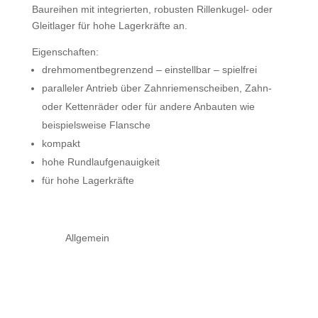
Baureihen mit integrierten, robusten Rillenkugel- oder
Gleitlager für hohe Lagerkräfte an.
Eigenschaften:
drehmomentbegrenzend – einstellbar – spielfrei
paralleler Antrieb über Zahnriemenscheiben, Zahn-
oder Kettenräder oder für andere Anbauten wie
beispielsweise Flansche
kompakt
hohe Rundlaufgenauigkeit
für hohe Lagerkräfte
Allgemein