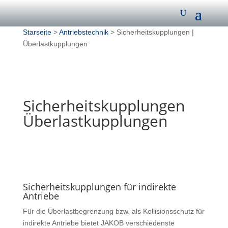
Starseite
>
Antriebstechnik
> Sicherheitskupplungen |
Überlastkupplungen
Sicherheitskupplungen
Überlastkupplungen
Sicherheitskupplungen für indirekte
Antriebe
Für die Überlastbegrenzung bzw. als Kollisionsschutz für
indirekte Antriebe bietet JAKOB verschiedenste