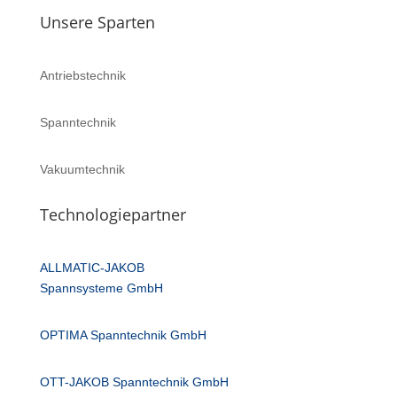
Unsere Sparten
Antriebstechnik
Spanntechnik
Vakuumtechnik
Technologiepartner
ALLMATIC-JAKOB
Spannsysteme GmbH
OPTIMA Spanntechnik GmbH
OTT-JAKOB Spanntechnik GmbH