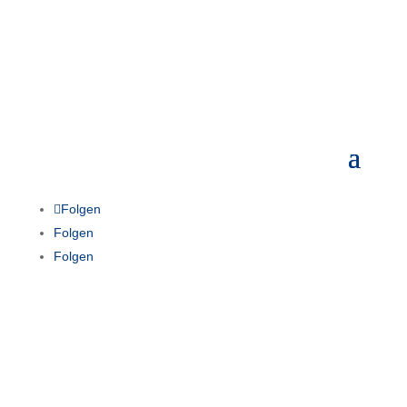
Folgen
Folgen
Folgen