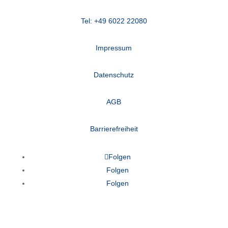
Tel: +49 6022 22080
Impressum
Datenschutz
AGB
Barrierefreiheit
Folgen
Folgen
Folgen