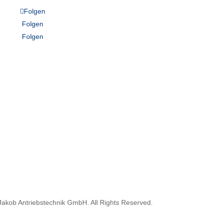
Folgen
Folgen
Folgen
akob Antriebstechnik GmbH. All Rights Reserved.