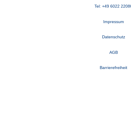
Tel: +49 6022 2208
Impressum
Datenschutz
AGB
Barrierefreiheit