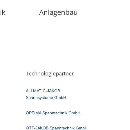
ik
Anlagenbau
Technologiepartner
ALLMATIC-JAKOB
Spannsysteme GmbH
OPTIMA Spanntechnik GmbH
OTT-JAKOB Spanntechnik GmbH