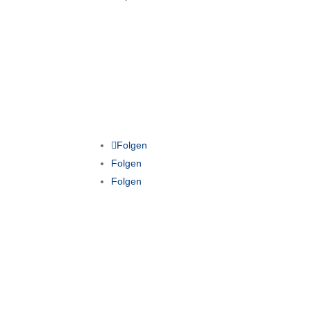
Folgen
Folgen
Folgen