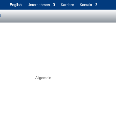
English
Unternehmen
Karriere
Kontakt
Allgemein