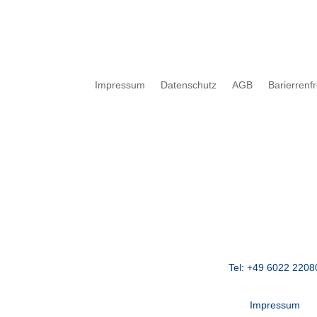
Impressum
Datenschutz
AGB
Barierrenf
Tel: +49 6022 2208
Impressum