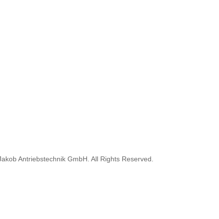
akob Antriebstechnik GmbH. All Rights Reserved.