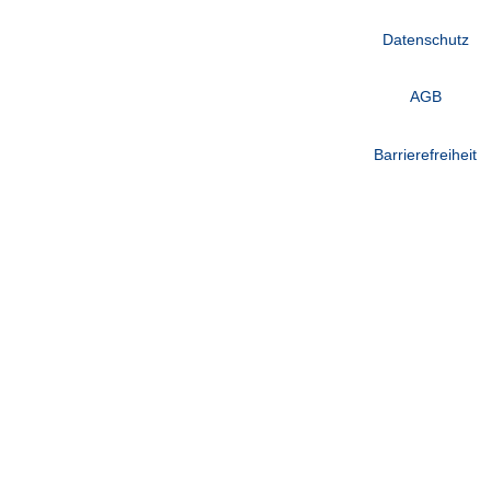
Datenschutz
AGB
Barrierefreiheit