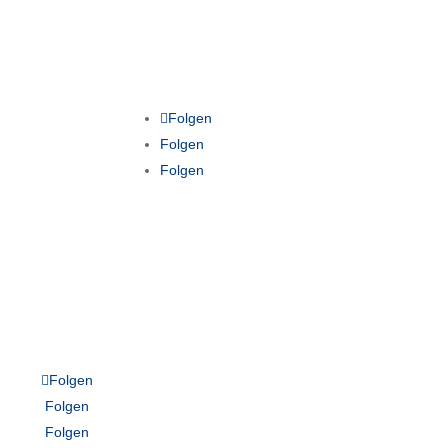
Folgen
Folgen
Folgen
Folgen
Folgen
Folgen