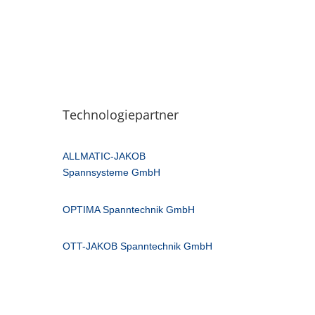
Technologiepartner
ALLMATIC-JAKOB
Spannsysteme GmbH
OPTIMA Spanntechnik GmbH
OTT-JAKOB Spanntechnik GmbH