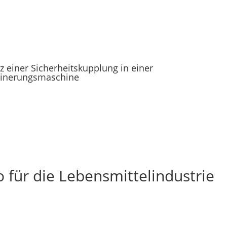
z einer Sicherheitskupplung in einer
einerungsmaschine
 für die Lebensmittelindustrie