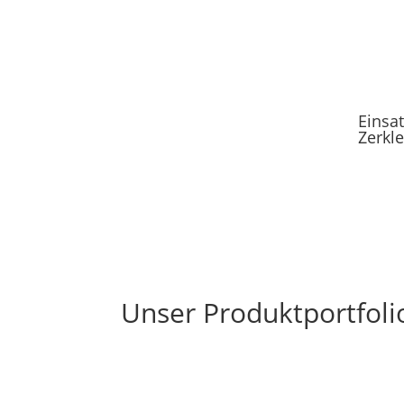
Einsat
Zerkl
Unser Produktportfolio