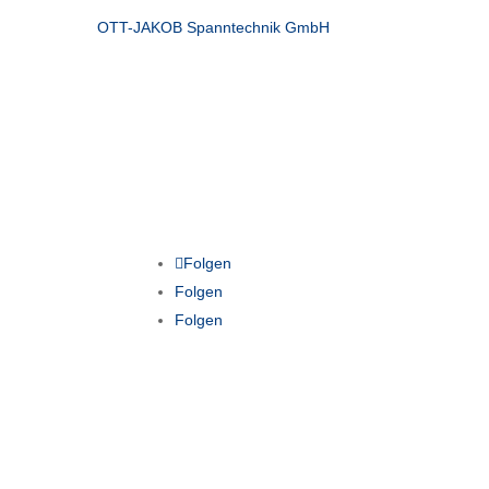
OTT-JAKOB Spanntechnik GmbH
Folgen
Folgen
Folgen