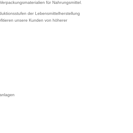
Verpackungsmaterialien für Nahrungsmittel.
roduktionsstufen der Lebensmittelherstellung
fitieren unsere Kunden von höherer
anlagen