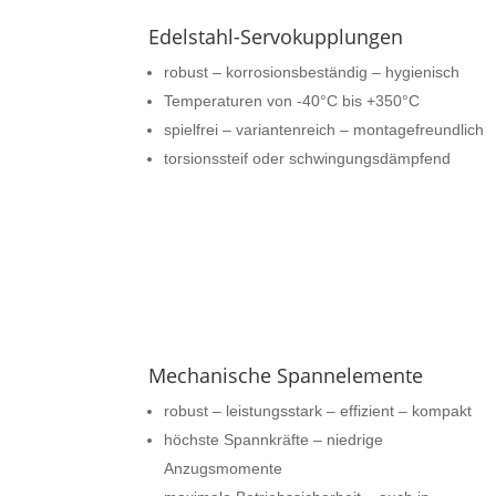
Edelstahl-Servokupplungen
robust – korrosionsbeständig – hygienisch
Temperaturen von -40°C bis +350°C
spielfrei – variantenreich – montagefreundlich
torsionssteif oder schwingungsdämpfend
Mechanische Spannelemente
robust – leistungsstark – effizient – kompakt
höchste Spannkräfte – niedrige
Anzugsmomente