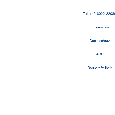
Tel: +49 6022 2208
Impressum
Datenschutz
AGB
Barrierefreiheit