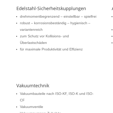
Edelstahl-Sicherheitskupplungen
drehmomentbegrenzend – einstellbar – spielfrei
robust – korrosionsbeständig – hygienisch –
variantenreich
zum Schutz vor Kollisions- und
Überlastschäden
für maximale Produktivität und Effizienz
Vakuumtechnik
Vakuumbauteile nach ISO-KF, ISO-K und ISO-
CF
Vakuumventile