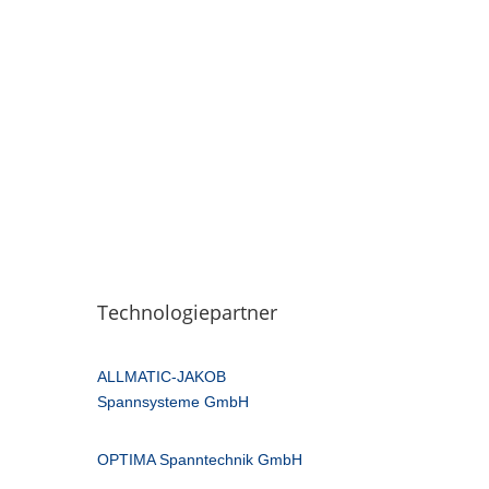
Technologiepartner
ALLMATIC-JAKOB
Spannsysteme GmbH
OPTIMA Spanntechnik GmbH