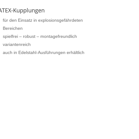
ATEX-Kupplungen
für den Einsatz in explosionsgefährdeten
Bereichen
spielfrei – robust – montagefreundlich
variantenreich
auch in Edelstahl-Ausführungen erhältlich